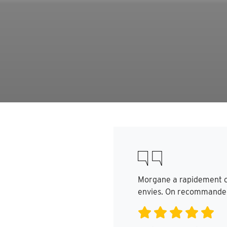
Morgane a rapidement co
envies. On recommande 