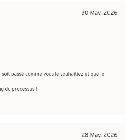
30 May. 2026
 soit passé comme vous le souhaitiez et que le
g du processus !
28 May. 2026