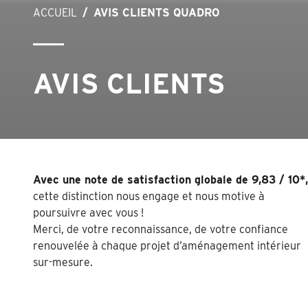
ACCUEIL
AVIS CLIENTS QUADRO
AVIS CLIENTS
Avec une note de satisfaction globale de 9,83 / 10*,
cette distinction nous engage et nous motive à
poursuivre avec vous !
Merci, de votre reconnaissance, de votre confiance
renouvelée à chaque projet d’aménagement intérieur
sur-mesure.