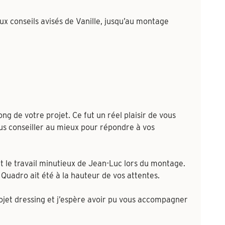
x conseils avisés de Vanille, jusqu’au montage
g de votre projet. Ce fut un réel plaisir de vous
 conseiller au mieux pour répondre à vos
 le travail minutieux de Jean-Luc lors du montage.
Quadro ait été à la hauteur de vos attentes.
rojet dressing et j’espère avoir pu vous accompagner