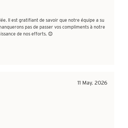
. Il est gratifiant de savoir que notre équipe a su
e manquerons pas de passer vos compliments à notre
ssance de nos efforts. 😊
11 May. 2026