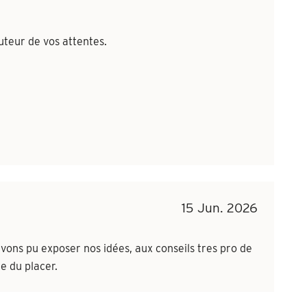
teur de vos attentes.
15 Jun. 2026
vons pu exposer nos idées, aux conseils tres pro de
e du placer.