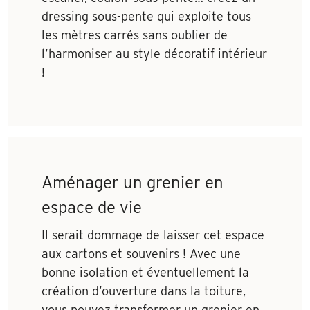
dressing sous-pente qui exploite tous
les mètres carrés sans oublier de
l’harmoniser au style décoratif intérieur
!
Aménager un grenier en
espace de vie
Il serait dommage de laisser cet espace
aux cartons et souvenirs ! Avec une
bonne isolation et éventuellement la
création d’ouverture dans la toiture,
vous pouvez transformer un grenier en