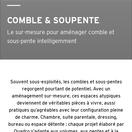
COMBLE & SOUPENTE
Le sur-mesure pour aménager comble et
sous-pente intelligemment
Souvent sous-exploités, les combles et sous-pentes
regorgent pourtant de potentiel. Avec un
aménagement sur-mesure, ces espaces atypiques
deviennent de véritables pièces à vivre, aussi
pratiques qu’agréables avec leur configuration pleine
de charme. Chambre, suite parentale, dressing,
bureau ou espace détente : chaque projet élaboré par
Quadro s’adapte aux volumes, aux pentes et à la