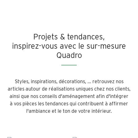
Projets & tendances,
inspirez-vous avec le sur-mesure
Quadro
Styles, inspirations, décorations, ... retrouvez nos
articles autour de réalisations uniques chez nos clients,
ainsi que nos conseils d'aménagement afin d'intégrer
à vos pièces les tendances qui contribuent à affirmer
l'ambiance et le ton de votre intérieur.