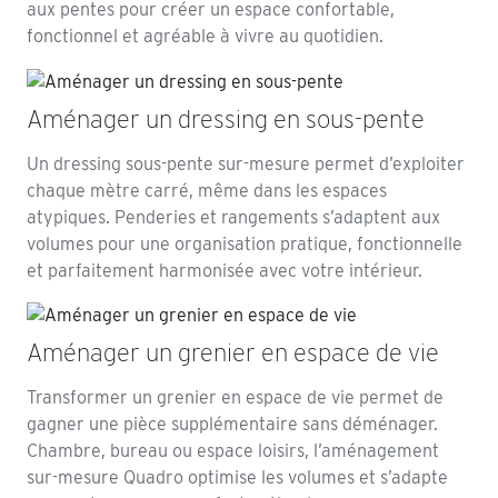
aux pentes pour créer un espace confortable,
fonctionnel et agréable à vivre au quotidien.
Aménager un dressing en sous-pente
Un dressing sous-pente sur-mesure permet d’exploiter
chaque mètre carré, même dans les espaces
atypiques. Penderies et rangements s’adaptent aux
volumes pour une organisation pratique, fonctionnelle
et parfaitement harmonisée avec votre intérieur.
Aménager un grenier en espace de vie
Transformer un grenier en espace de vie permet de
gagner une pièce supplémentaire sans déménager.
Chambre, bureau ou espace loisirs, l’aménagement
sur-mesure Quadro optimise les volumes et s’adapte