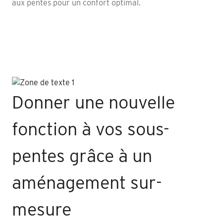
aux pentes pour un confort optimal.
Donner une nouvelle
fonction à vos sous-
pentes grâce à un
aménagement sur-
mesure