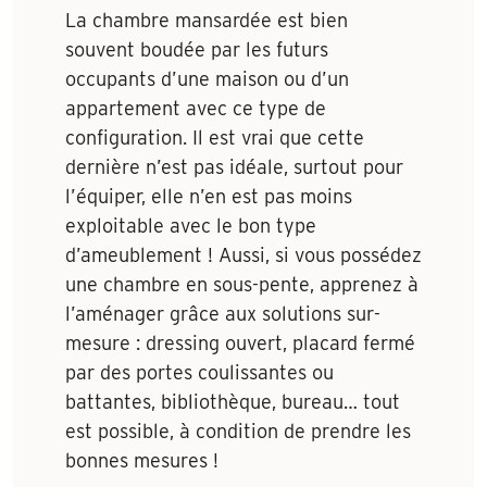
La chambre mansardée est bien
souvent boudée par les futurs
occupants d’une maison ou d’un
appartement avec ce type de
configuration. Il est vrai que cette
dernière n’est pas idéale, surtout pour
l’équiper, elle n’en est pas moins
exploitable avec le bon type
d’ameublement ! Aussi, si vous possédez
une chambre en sous-pente, apprenez à
l’aménager grâce aux solutions sur-
mesure : dressing ouvert, placard fermé
par des portes coulissantes ou
battantes, bibliothèque, bureau… tout
est possible, à condition de prendre les
bonnes mesures !