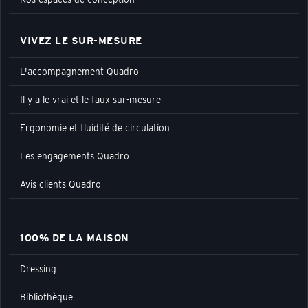
VIVEZ LE SUR-MESURE
L'accompagnement Quadro
Il y a le vrai et le faux sur-mesure
Ergonomie et fluidité de circulation
Les engagements Quadro
Avis clients Quadro
100% DE LA MAISON
Dressing
Bibliothèque