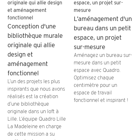
L’aménagement d'un
Conception d'une
bureau dans un petit
bibliothèque murale
espace, un projet
originale qui allie
sur-mesure
design et
Aménagez un bureau sur-
mesure dans un petit
aménagement
espace avec Quadro.
fonctionnel
Optimisez chaque
L’un des projets les plus
centimètre pour un
inspirants que nous avons
espace de travail
réalisés est la création
fonctionnel et inspirant !
d’une bibliothèque
originale dans un loft à
Lille. L’équipe Quadro Lille
La Madeleine en charge
de cette mission a su