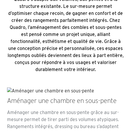
structure existante. Le sur-mesure permet
d’optimiser chaque recoin, de gagner en confort et de
créer des rangements parfaitement intégrés. Chez
Quadro, l’aménagement des combles et sous-pentes
est pensé comme un projet unique, alliant
fonctionnalité, esthétisme et qualité de vie. Grâce à
une conception précise et personnalisée, ces espaces
longtemps oubliés deviennent des lieux à part entière,
conçus pour répondre à vos usages et valoriser
durablement votre intérieur.
Aménager une chambre en sous-pente
Aménager une chambre en sous-pente grâce au sur-
mesure permet de tirer parti des volumes atypiques.
Rangements intégrés, dressing ou bureau s’adaptent