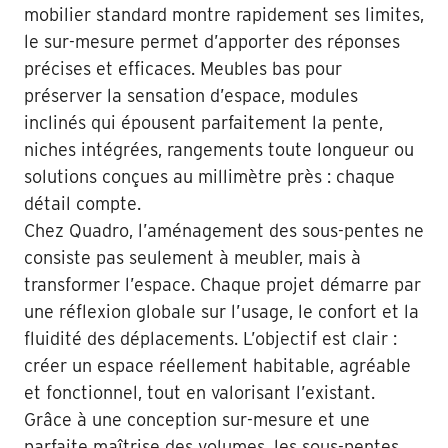
mobilier standard montre rapidement ses limites,
le sur-mesure permet d’apporter des réponses
précises et efficaces. Meubles bas pour
préserver la sensation d’espace, modules
inclinés qui épousent parfaitement la pente,
niches intégrées, rangements toute longueur ou
solutions conçues au millimètre près : chaque
détail compte.
Chez Quadro, l’aménagement des sous-pentes ne
consiste pas seulement à meubler, mais à
transformer l’espace. Chaque projet démarre par
une réflexion globale sur l’usage, le confort et la
fluidité des déplacements. L’objectif est clair :
créer un espace réellement habitable, agréable
et fonctionnel, tout en valorisant l’existant.
Grâce à une conception sur-mesure et une
parfaite maîtrise des volumes, les sous-pentes