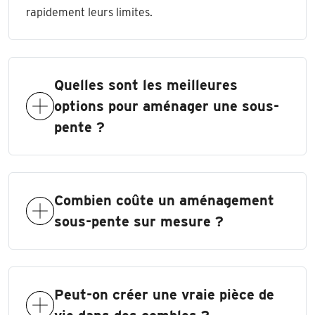
rapidement leurs limites.
Quelles sont les meilleures
options pour aménager une sous-
pente ?
Combien coûte un aménagement
sous-pente sur mesure ?
Peut-on créer une vraie pièce de