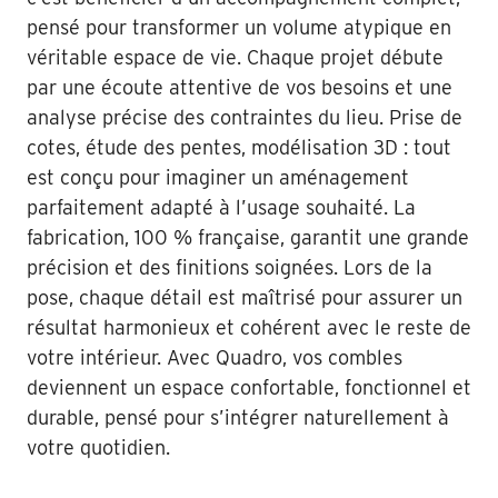
pensé pour transformer un volume atypique en
véritable espace de vie. Chaque projet débute
par une écoute attentive de vos besoins et une
analyse précise des contraintes du lieu. Prise de
cotes, étude des pentes, modélisation 3D : tout
est conçu pour imaginer un aménagement
parfaitement adapté à l’usage souhaité. La
fabrication, 100 % française, garantit une grande
précision et des finitions soignées. Lors de la
pose, chaque détail est maîtrisé pour assurer un
résultat harmonieux et cohérent avec le reste de
votre intérieur. Avec Quadro, vos combles
deviennent un espace confortable, fonctionnel et
durable, pensé pour s’intégrer naturellement à
votre quotidien.