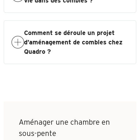
vie dans des combles ?
Comment se déroule un projet
d’aménagement de combles chez
Quadro ?
Aménager une chambre en
sous-pente