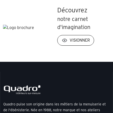
Découvrez
notre carnet
d'imagination
VISIONNER
Quadro puise son origine dans les métiers de la menuiserie et
de l'ébénisterie. Née en 1988, notre marque et nos ateliers