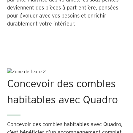
deviennent des pièces à part entière, pensées
pour évoluer avec vos besoins et enrichir
durablement votre intérieur.
Concevoir des combles
habitables avec Quadro
Concevoir des combles habitables avec Quadro,
c’est bénéficier d’un accompagnement complet,