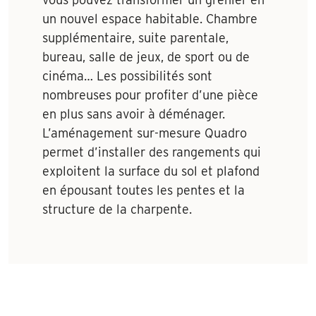
un nouvel espace habitable. Chambre
supplémentaire, suite parentale,
bureau, salle de jeux, de sport ou de
cinéma… Les possibilités sont
nombreuses pour profiter d’une pièce
en plus sans avoir à déménager.
L’aménagement sur-mesure Quadro
permet d’installer des rangements qui
exploitent la surface du sol et plafond
en épousant toutes les pentes et la
structure de la charpente.