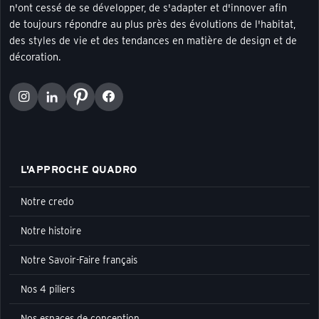
n'ont cessé de se développer, de s'adapter et d'innover afin
de toujours répondre au plus près des évolutions de l'habitat,
des styles de vie et des tendances en matière de design et de
décoration.
L'APPROCHE QUADRO
Notre credo
Notre histoire
Notre Savoir-Faire français
Nos 4 piliers
Nos espaces de conception