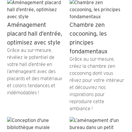
Aménagement
Chambre zen
placard hall d’entrée,
cocooning, les
optimisez avec style
principes
Grâce au sur-mesure,
fondamentaux
révélez le potentiel de
Grâce au sur-mesure,
votre hall d’entrée en
créez la chambre zen
l’aménageant avec des
cocooning dont vous
placards et des matériaux
rêvez pour votre intérieur
et coloris tendances et
et découvrez nos
indémodables !
inspirations pour
reproduire cette
ambiance !