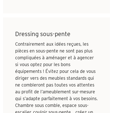
Dressing sous-pente
Contrairement aux idées reçues, les
pièces en sous-pente ne sont pas plus
compliquées à aménager et à agencer
si vous optez pour les bons
équipements ! Évitez pour cela de vous
diriger vers des meubles standards qui
ne combleront pas toutes vos attentes
au profit de l’ameublement sur-mesure
qui s’adapte parfaitement à vos besoins.
Chambre sous comble, espace sous-
escalier, couloir sous-pente… créez un