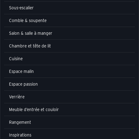
Sous-escalier
Comble & soupente
Salon & salle à manger
Chambre et tête de lit
Cuisine
Espace malin
Espace passion
Verrière
Meuble d’entrée et couloir
Rangement
Inspirations