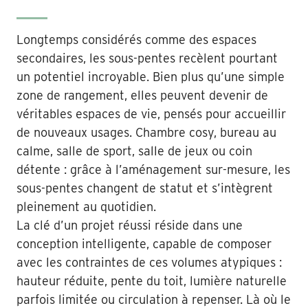
Longtemps considérés comme des espaces
secondaires, les sous-pentes recèlent pourtant
un potentiel incroyable. Bien plus qu’une simple
zone de rangement, elles peuvent devenir de
véritables espaces de vie, pensés pour accueillir
de nouveaux usages. Chambre cosy, bureau au
calme, salle de sport, salle de jeux ou coin
détente : grâce à l’aménagement sur-mesure, les
sous-pentes changent de statut et s’intègrent
pleinement au quotidien.
La clé d’un projet réussi réside dans une
conception intelligente, capable de composer
avec les contraintes de ces volumes atypiques :
hauteur réduite, pente du toit, lumière naturelle
parfois limitée ou circulation à repenser. Là où le