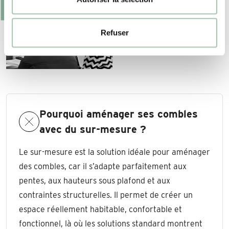
Refuser
Pourquoi aménager ses combles
avec du sur-mesure ?
Le sur-mesure est la solution idéale pour aménager
des combles, car il s’adapte parfaitement aux
pentes, aux hauteurs sous plafond et aux
contraintes structurelles. Il permet de créer un
espace réellement habitable, confortable et
fonctionnel, là où les solutions standard montrent