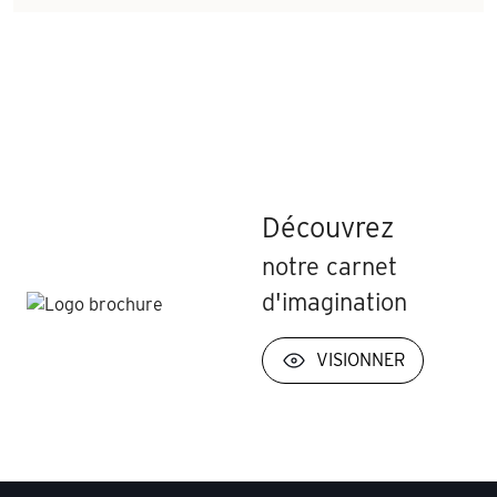
Découvrez
notre carnet
d'imagination
VISIONNER