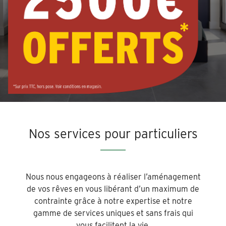
Nos services pour particuliers
Nous nous engageons à réaliser l’aménagement
de vos rêves en vous libérant d’un maximum de
contrainte grâce à notre expertise et notre
gamme de services uniques et sans frais qui
vous facilitent la vie.