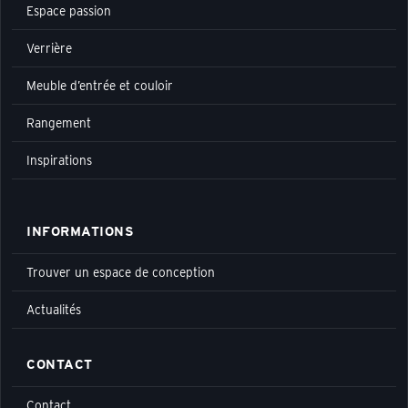
Espace passion
Verrière
Meuble d’entrée et couloir
Rangement
Inspirations
INFORMATIONS
Trouver un espace de conception
Actualités
CONTACT
Contact