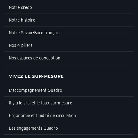
Notre credo
Notre histoire
Notre Savoir-Faire français
Nos 4 piliers
Nos espaces de conception
VIVEZ LE SUR-MESURE
L'accompagnement Quadro
Il y a le vrai et le faux sur-mesure
Ergonomie et fluidité de circulation
Les engagements Quadro