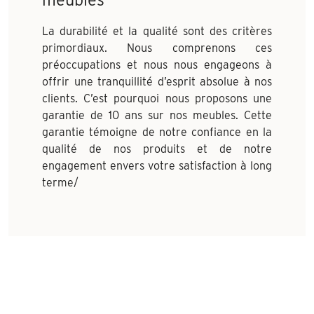
La durabilité et la qualité sont des critères
primordiaux. Nous comprenons ces
préoccupations et nous nous engageons à
offrir une tranquillité d’esprit absolue à nos
clients. C’est pourquoi nous proposons une
garantie de 10 ans sur nos meubles. Cette
garantie témoigne de notre confiance en la
qualité de nos produits et de notre
engagement envers votre satisfaction à long
terme/