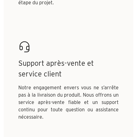
étape du projet.
Support après-vente et
service client
Notre engagement envers vous ne s’arrête
pas à la livraison du produit. Nous offrons un
service après-vente fiable et un support
continu pour toute question ou assistance
nécessaire.