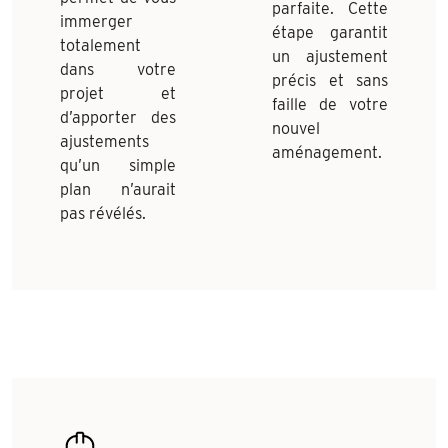
parfaite. Cette
immerger
étape garantit
totalement
un ajustement
dans votre
précis et sans
projet et
faille de votre
d’apporter des
nouvel
ajustements
aménagement.
qu’un simple
plan n’aurait
pas révélés.