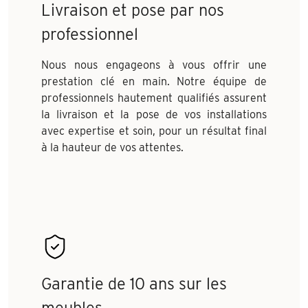
Livraison et pose par nos
professionnel
Nous nous engageons à vous offrir une
prestation clé en main. Notre équipe de
professionnels hautement qualifiés assurent
la livraison et la pose de vos installations
avec expertise et soin, pour un résultat final
à la hauteur de vos attentes.
Garantie de 10 ans sur les
meubles