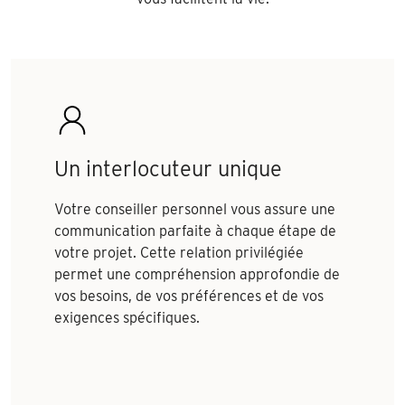
Un interlocuteur unique
Votre conseiller personnel vous assure une
communication parfaite à chaque étape de
votre projet. Cette relation privilégiée
permet une compréhension approfondie de
vos besoins, de vos préférences et de vos
exigences spécifiques.