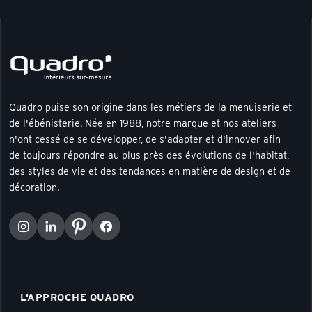
Quadro puise son origine dans les métiers de la menuiserie et
de l'ébénisterie. Née en 1988, notre marque et nos ateliers
n'ont cessé de se développer, de s'adapter et d'innover afin
de toujours répondre au plus près des évolutions de l'habitat,
des styles de vie et des tendances en matière de design et de
décoration.
L'APPROCHE QUADRO