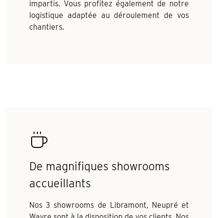
impartis. Vous profitez également de notre
logistique adaptée au déroulement de vos
chantiers.
De magnifiques showrooms
accueillants
Nos 3 showrooms de Libramont, Neupré et
Wavre sont à la disposition de vos clients. Nos