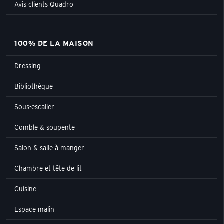
Avis clients Quadro
100% DE LA MAISON
Dressing
Bibliothèque
Sous-escalier
Comble & soupente
Salon & salle à manger
Chambre et tête de lit
Cuisine
Espace malin