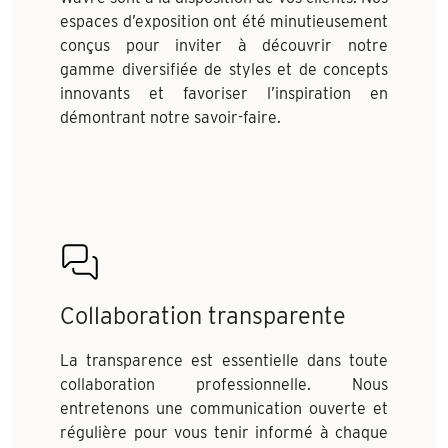
espaces d’exposition ont été minutieusement
conçus pour inviter à découvrir notre
gamme diversifiée de styles et de concepts
innovants et favoriser l’inspiration en
démontrant notre savoir-faire.
Collaboration transparente
La transparence est essentielle dans toute
collaboration professionnelle. Nous
entretenons une communication ouverte et
régulière pour vous tenir informé à chaque