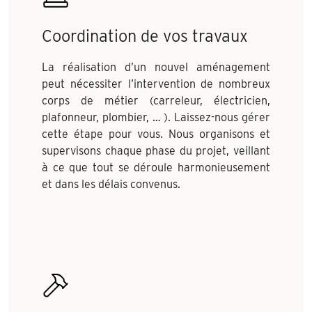
Coordination de vos travaux
La réalisation d’un nouvel aménagement
peut nécessiter l’intervention de nombreux
corps de métier (carreleur, électricien,
plafonneur, plombier, … ). Laissez-nous gérer
cette étape pour vous. Nous organisons et
supervisons chaque phase du projet, veillant
à ce que tout se déroule harmonieusement
et dans les délais convenus.