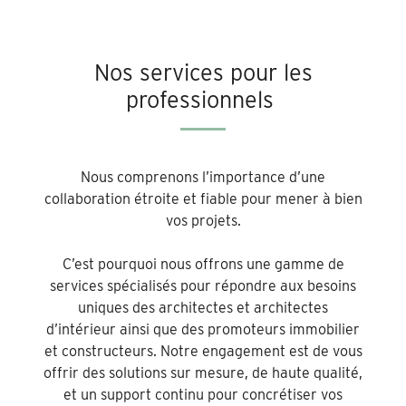
Nos services pour les
professionnels
Nous comprenons l’importance d’une
collaboration étroite et fiable pour mener à bien
vos projets.
C’est pourquoi nous offrons une gamme de
services spécialisés pour répondre aux besoins
uniques des architectes et architectes
d’intérieur ainsi que des promoteurs immobilier
et constructeurs. Notre engagement est de vous
offrir des solutions sur mesure, de haute qualité,
et un support continu pour concrétiser vos