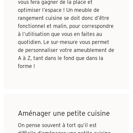
vous fera gagner de la place et
optimiser l’espace ! Un meuble de
rangement cuisine se doit donc d’être
fonctionnel et malin, pour correspondre
à l’utilisation que vous en faites au
quotidien. Le sur-mesure vous permet
de personnaliser votre ameublement de
A à Z, tant dans le fond que dans la
forme !
Aménager une petite cuisine
On pense souvent à tort qu’il est