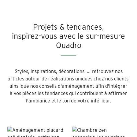
Projets & tendances,
inspirez-vous avec le sur-mesure
Quadro
Styles, inspirations, décorations, ... retrouvez nos
articles autour de réalisations uniques chez nos clients,
ainsi que nos conseils d'aménagement afin d'intégrer
à vos pièces les tendances qui contribuent à affirmer
l'ambiance et le ton de votre intérieur.