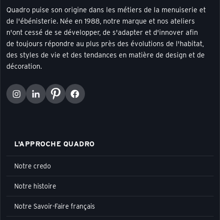
Quadro puise son origine dans les métiers de la menuiserie et
de l'ébénisterie. Née en 1988, notre marque et nos ateliers
n'ont cessé de se développer, de s'adapter et d'innover afin
de toujours répondre au plus près des évolutions de l'habitat,
des styles de vie et des tendances en matière de design et de
décoration.
L'APPROCHE QUADRO
Notre credo
Notre histoire
Notre Savoir-Faire français