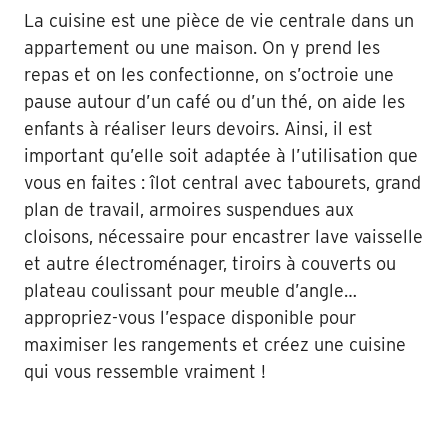
La cuisine est une pièce de vie centrale dans un
appartement ou une maison. On y prend les
repas et on les confectionne, on s’octroie une
pause autour d’un café ou d’un thé, on aide les
enfants à réaliser leurs devoirs. Ainsi, il est
important qu’elle soit adaptée à l’utilisation que
vous en faites : îlot central avec tabourets, grand
plan de travail, armoires suspendues aux
cloisons, nécessaire pour encastrer lave vaisselle
et autre électroménager, tiroirs à couverts ou
plateau coulissant pour meuble d’angle…
appropriez-vous l’espace disponible pour
maximiser les rangements et créez une cuisine
qui vous ressemble vraiment !