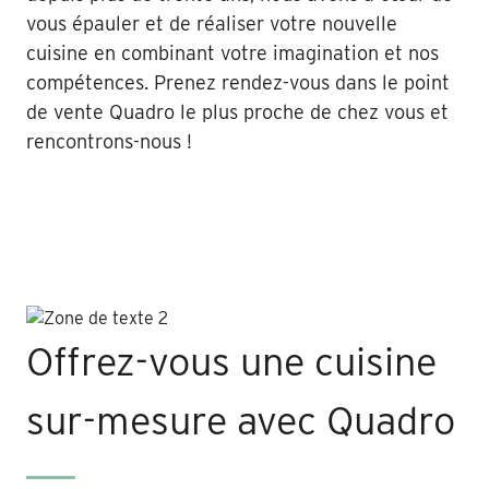
vous épauler et de réaliser votre nouvelle
cuisine en combinant votre imagination et nos
compétences. Prenez rendez-vous dans le point
de vente Quadro le plus proche de chez vous et
rencontrons-nous !
Offrez-vous une cuisine
sur-mesure avec Quadro