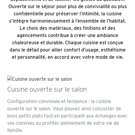
Ouverte sur le séjour pour plus de convivialité ou plus
confidentielle pour préserver l’intimité, la cuisine
s’intègre harmonieusement à l’ensemble de l’habitat.
Le choix des matériaux, des finitions et des
agencements contribue à créer une ambiance
chaleureuse et durable. Chaque cuisine est conçue
dans le détail pour allier confort d’usage, esthétisme
et personnalité, en accord avec votre mode de vie.
Cuisine ouverte sur le salon
Configuration conviviale et tendance : la cuisine
ouverte sur le salon. Vous pouvez ainsi concocter de
bons petits plats tout en participant aux échanges avec
vos convives ou profiter pleinement de votre vie de
famille.