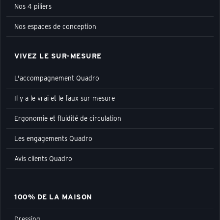
Nos 4 piliers
Nos espaces de conception
VIVEZ LE SUR-MESURE
L'accompagnement Quadro
Il y a le vrai et le faux sur-mesure
Ergonomie et fluidité de circulation
Les engagements Quadro
Avis clients Quadro
100% DE LA MAISON
Dressing