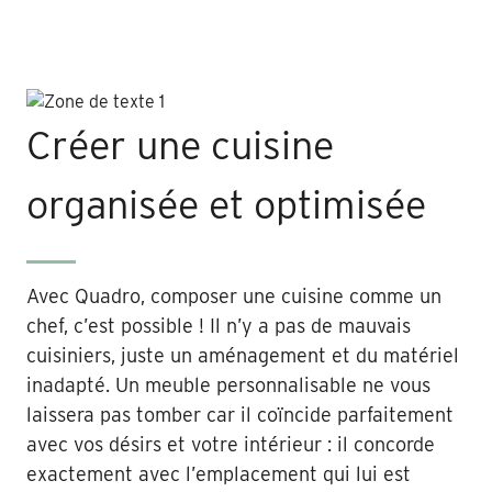
Créer une cuisine
organisée et optimisée
Avec Quadro, composer une cuisine comme un
chef, c’est possible ! Il n’y a pas de mauvais
cuisiniers, juste un aménagement et du matériel
inadapté. Un meuble personnalisable ne vous
laissera pas tomber car il coïncide parfaitement
avec vos désirs et votre intérieur : il concorde
exactement avec l’emplacement qui lui est