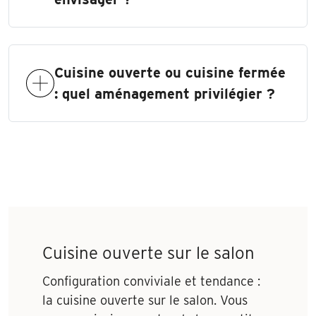
Cuisine ouverte ou cuisine fermée
: quel aménagement privilégier ?
Cuisine ouverte sur le salon
Configuration conviviale et tendance :
la cuisine ouverte sur le salon. Vous