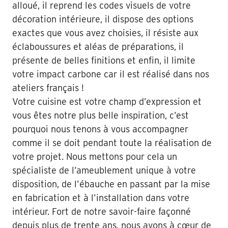
alloué, il reprend les codes visuels de votre
décoration intérieure, il dispose des options
exactes que vous avez choisies, il résiste aux
éclaboussures et aléas de préparations, il
présente de belles finitions et enfin, il limite
votre impact carbone car il est réalisé dans nos
ateliers français !
Votre cuisine est votre champ d’expression et
vous êtes notre plus belle inspiration, c’est
pourquoi nous tenons à vous accompagner
comme il se doit pendant toute la réalisation de
votre projet. Nous mettons pour cela un
spécialiste de l’ameublement unique à votre
disposition, de l’ébauche en passant par la mise
en fabrication et à l’installation dans votre
intérieur. Fort de notre savoir-faire façonné
depuis plus de trente ans, nous avons à cœur de