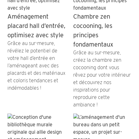
Aménagement
Chambre zen
placard hall d’entrée,
cocooning, les
optimisez avec style
principes
Grâce au sur-mesure,
fondamentaux
révélez le potentiel de
Grâce au sur-mesure,
votre hall d’entrée en
créez la chambre zen
l’aménageant avec des
cocooning dont vous
placards et des matériaux
rêvez pour votre intérieur
et coloris tendances et
et découvrez nos
indémodables !
inspirations pour
reproduire cette
ambiance !