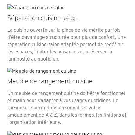
Séparation cuisine salon
La cuisine ouverte sur la pièce de vie mérite parfois
d’être davantage structurée pour plus de confort. Une
séparation cuisine-salon adaptée permet de redéfinir
les espaces, limiter les nuisances et préserver la
luminosité au quotidien.
Meuble de rangement cuisine
Un meuble de rangement cuisine doit être fonctionnel
et malin pour s’adapter à vos usages quotidiens. Le
sur-mesure permet de personnaliser votre
ameublement de A à Z, dans les formes, les finitions et
l’organisation intérieure.