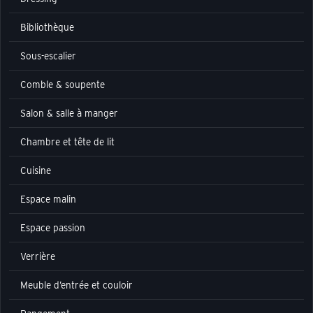
Bibliothèque
Sous-escalier
Comble & soupente
Salon & salle à manger
Chambre et tête de lit
Cuisine
Espace malin
Espace passion
Verrière
Meuble d’entrée et couloir