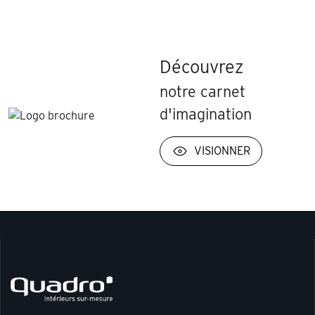
Découvrez
notre carnet
d'imagination
VISIONNER