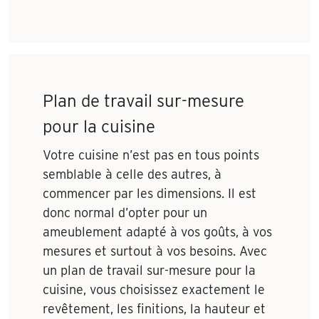
Plan de travail sur-mesure
pour la cuisine
Votre cuisine n’est pas en tous points
semblable à celle des autres, à
commencer par les dimensions. Il est
donc normal d’opter pour un
ameublement adapté à vos goûts, à vos
mesures et surtout à vos besoins. Avec
un plan de travail sur-mesure pour la
cuisine, vous choisissez exactement le
revêtement, les finitions, la hauteur et