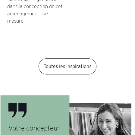
dans la conception de cet
aménagement sur-
mesure.
Toutes les inspirations
Votre concepteur