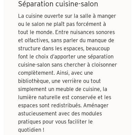
Séparation cuisine-salon
La cuisine ouverte sur la salle à manger
ou le salon ne plaît pas forcément à
tout le monde. Entre nuisances sonores
et olfactives, sans parler du manque de
structure dans les espaces, beaucoup
font le choix d’apporter une séparation
cuisine-salon sans chercher à cloisonner
complètement. Ainsi, avec une
bibliothèque, une verrière ou tout
simplement un meuble de cuisine, la
lumière naturelle est conservée et les
espaces sont redistribués. Aménager
astucieusement avec des modules
pratiques pour vous faciliter le
quotidien !