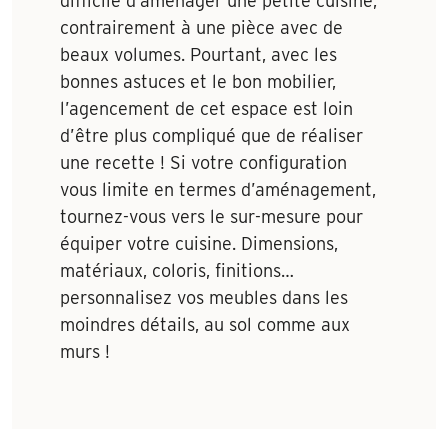
difficile d’aménager une petite cuisine,
contrairement à une pièce avec de
beaux volumes. Pourtant, avec les
bonnes astuces et le bon mobilier,
l’agencement de cet espace est loin
d’être plus compliqué que de réaliser
une recette ! Si votre configuration
vous limite en termes d’aménagement,
tournez-vous vers le sur-mesure pour
équiper votre cuisine. Dimensions,
matériaux, coloris, finitions…
personnalisez vos meubles dans les
moindres détails, au sol comme aux
murs !