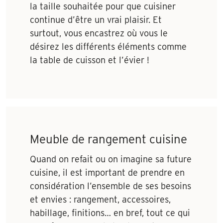
la taille souhaitée pour que cuisiner
continue d’être un vrai plaisir. Et
surtout, vous encastrez où vous le
désirez les différents éléments comme
la table de cuisson et l’évier !
Meuble de rangement cuisine
Quand on refait ou on imagine sa future
cuisine, il est important de prendre en
considération l’ensemble de ses besoins
et envies : rangement, accessoires,
habillage, finitions… en bref, tout ce qui