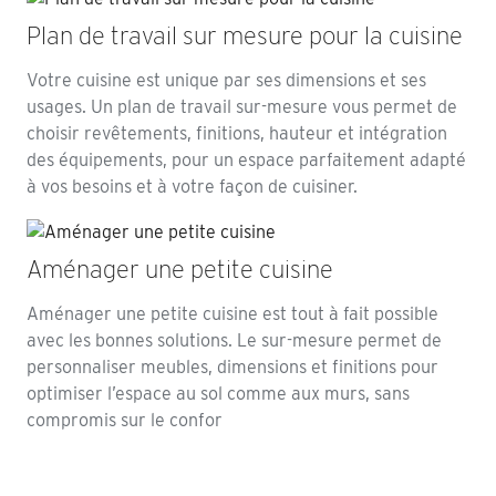
Plan de travail sur mesure pour la cuisine
Votre cuisine est unique par ses dimensions et ses
usages. Un plan de travail sur-mesure vous permet de
choisir revêtements, finitions, hauteur et intégration
des équipements, pour un espace parfaitement adapté
à vos besoins et à votre façon de cuisiner.
Aménager une petite cuisine
Aménager une petite cuisine est tout à fait possible
avec les bonnes solutions. Le sur-mesure permet de
personnaliser meubles, dimensions et finitions pour
optimiser l’espace au sol comme aux murs, sans
compromis sur le confor