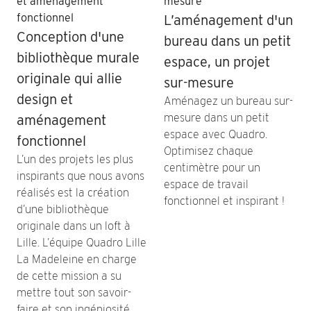
L’aménagement d'un
Conception d'une
bureau dans un petit
bibliothèque murale
espace, un projet
originale qui allie
sur-mesure
design et
Aménagez un bureau sur-
mesure dans un petit
aménagement
espace avec Quadro.
fonctionnel
Optimisez chaque
L’un des projets les plus
centimètre pour un
inspirants que nous avons
espace de travail
réalisés est la création
fonctionnel et inspirant !
d’une bibliothèque
originale dans un loft à
Lille. L’équipe Quadro Lille
La Madeleine en charge
de cette mission a su
mettre tout son savoir-
faire et son ingéniosité