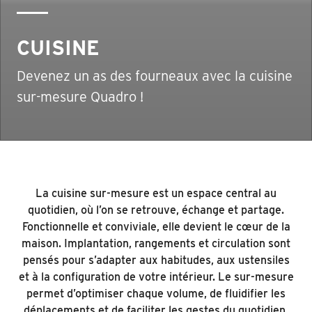
CUISINE
Devenez un as des fourneaux avec la cuisine
sur-mesure Quadro !
La cuisine sur-mesure est un espace central au
quotidien, où l’on se retrouve, échange et partage.
Fonctionnelle et conviviale, elle devient le cœur de la
maison. Implantation, rangements et circulation sont
pensés pour s’adapter aux habitudes, aux ustensiles
et à la configuration de votre intérieur. Le sur-mesure
permet d’optimiser chaque volume, de fluidifier les
déplacements et de faciliter les gestes du quotidien.