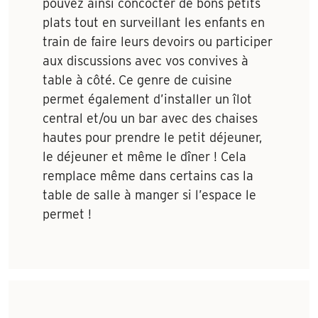
pouvez ainsi concocter de bons petits
plats tout en surveillant les enfants en
train de faire leurs devoirs ou participer
aux discussions avec vos convives à
table à côté. Ce genre de cuisine
permet également d’installer un îlot
central et/ou un bar avec des chaises
hautes pour prendre le petit déjeuner,
le déjeuner et même le dîner ! Cela
remplace même dans certains cas la
table de salle à manger si l’espace le
permet !