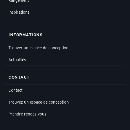
Rangement
Inspirations
INFORMATIONS
Trouver un espace de conception
Actualités
CONTACT
Contact
Trouvez un espace de conception
Prendre rendez-vous