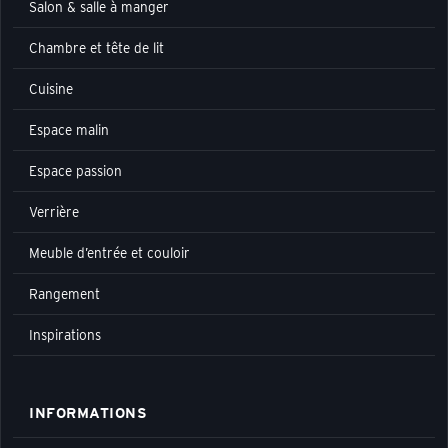
Salon & salle à manger
Chambre et tête de lit
Cuisine
Espace malin
Espace passion
Verrière
Meuble d’entrée et couloir
Rangement
Inspirations
INFORMATIONS