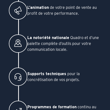
L’animation
de votre point de vente au
profit de votre performance.
La notoriété nationale
Quadro et d’une
palette complète d’outils pour votre
communication locale.
Supports techniques
pour la
concrétisation de vos projets.
Programmes de formation
continu au