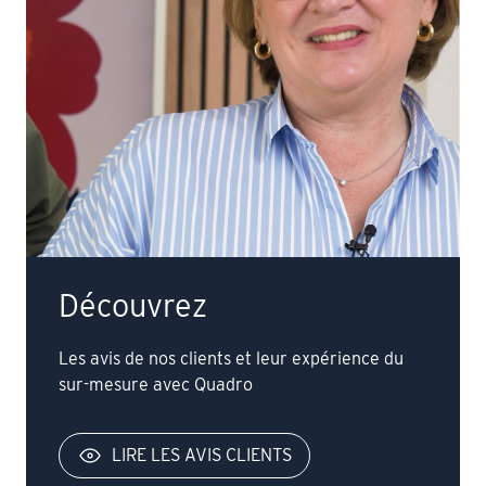
Découvrez
Les avis de nos clients et leur expérience du
sur-mesure avec Quadro
LIRE LES AVIS CLIENTS