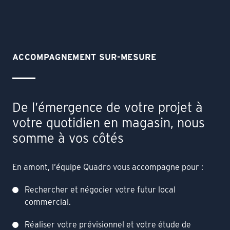
ACCOMPAGNEMENT SUR-MESURE
De l’émergence de votre projet à
votre quotidien en magasin, nous
somme à vos côtés
En amont, l’équipe Quadro vous accompagne pour :
Rechercher et négocier votre futur local
commercial.
Réaliser votre prévisionnel et votre étude de