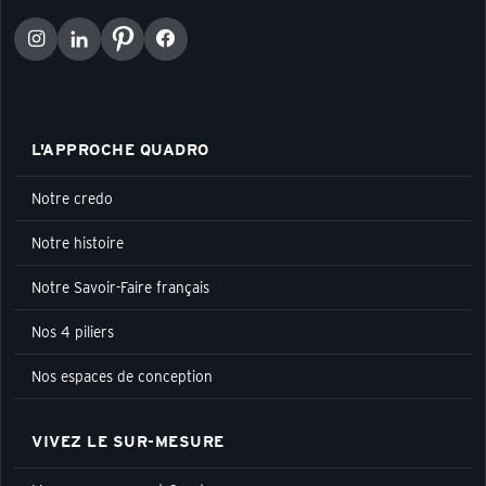
L'APPROCHE QUADRO
Notre credo
Notre histoire
Notre Savoir-Faire français
Nos 4 piliers
Nos espaces de conception
VIVEZ LE SUR-MESURE