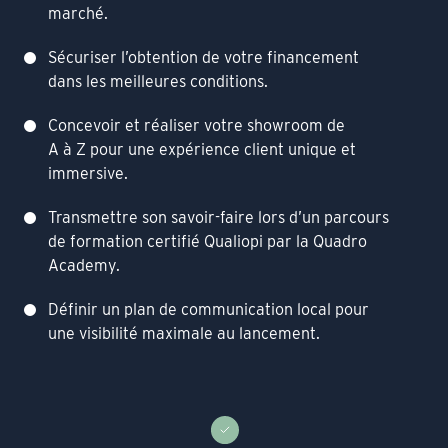
marché.
Sécuriser l’obtention de votre financement
dans les meilleures conditions.
Concevoir et réaliser votre showroom de
A à Z pour une expérience client unique et
immersive.
Transmettre son savoir-faire lors d’un parcours
de formation certifié Qualiopi par la Quadro
Academy.
Définir un plan de communication local pour
une visibilité maximale au lancement.