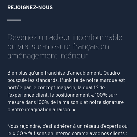
REJOIGNEZ-NOUS
Devenez un acteur incontournable
du vrai sur-mesure français en
aménagement intérieur.
Bien plus qu’une franchise d’ameublement, Quadro
bouscule les standards. L’unicité de notre marque est
portée par le concept magasin, la qualité de
l’expérience client, le positionnement « 100% sur-
mesure dans 100% de la maison » et notre signature
« Votre imagination a raison. »
Nous rejoindre, c’est adhérer à un réseau d’experts où
le « CO » fait sens en interne comme avec nos clients :