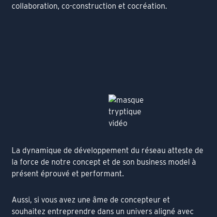
collaboration, co-construction et cocréation.
La dynamique de développement du réseau atteste de
la force de notre concept et de son business model à
présent éprouvé et performant.
Aussi, si vous avez une âme de concepteur et
souhaitez entreprendre dans un univers aligné avec