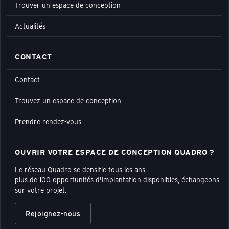
Trouver un espace de conception
Actualités
CONTACT
Contact
Trouvez un espace de conception
Prendre rendez-vous
OUVRIR VOTRE ESPACE DE CONCEPTION QUADRO ?
Le réseau Quadro se densifie tous les ans,
plus de 100 opportunités d'implantation disponibles, échangeons
sur votre projet.
Rejoignez-nous