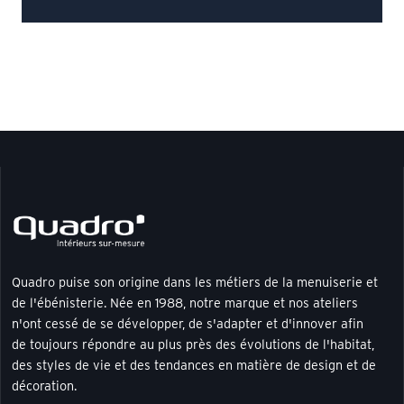
Quadro puise son origine dans les métiers de la menuiserie et
de l'ébénisterie. Née en 1988, notre marque et nos ateliers
n'ont cessé de se développer, de s'adapter et d'innover afin
de toujours répondre au plus près des évolutions de l'habitat,
des styles de vie et des tendances en matière de design et de
décoration.