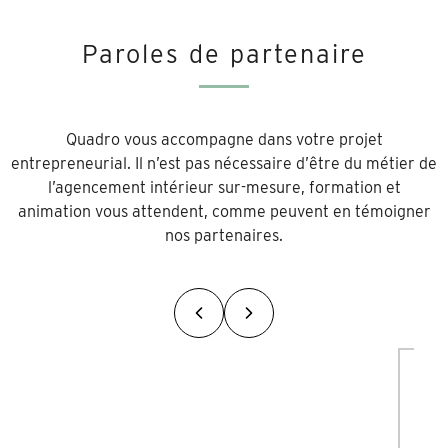
Paroles de partenaire
Quadro vous accompagne dans votre projet
entrepreneurial. Il n’est pas nécessaire d’être du métier de
l’agencement intérieur sur-mesure, formation et
animation vous attendent, comme peuvent en témoigner
nos partenaires.
Précédent
Suivant