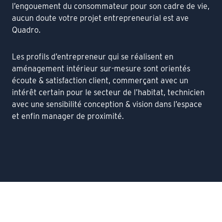
l’engouement du consommateur pour son cadre de vie,
aucun doute votre projet entrepreneurial est ave
Quadro.
Les profils d’entrepreneur qui se réalisent en
aménagement intérieur sur-mesure sont orientés
écoute & satisfaction client, commerçant avec un
intérêt certain pour le secteur de l’habitat, technicien
avec une sensibilité conception & vision dans l’espace
et enfin manager de proximité.