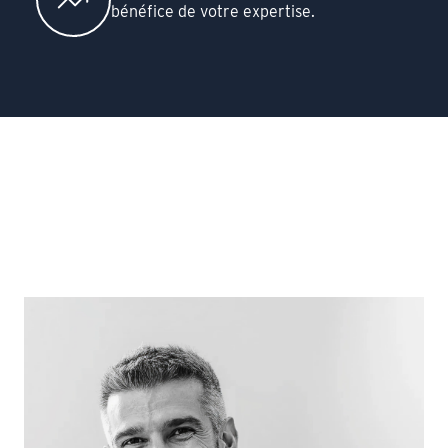
bénéfice de votre expertise.