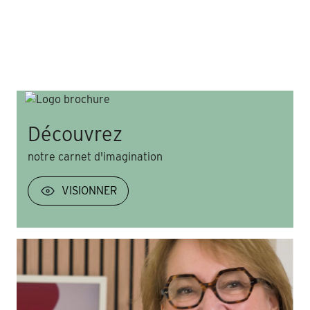
Découvrez
notre carnet d'imagination
VISIONNER