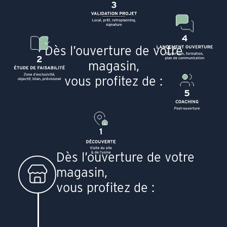
Dès l’ouverture de votre
magasin,
vous profitez de :
Dès l’ouverture de votre
magasin,
vous profitez de :