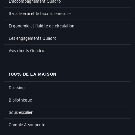
L'accompagnement Quadro
Il y a le vrai et le faux sur-mesure
Ergonomie et fluidité de circulation
Les engagements Quadro
Avis clients Quadro
100% DE LA MAISON
Dressing
Bibliothèque
Sous-escalier
Comble & soupente