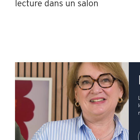
lecture dans un salon