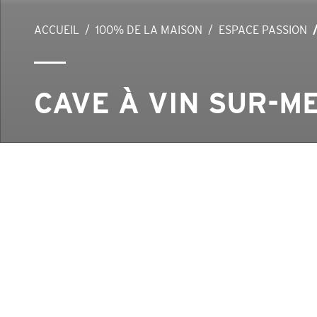
ACCUEIL
100% DE LA MAISON
ESPACE PASSION
CAVE À VIN SUR-M