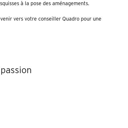
 esquisses à la pose des aménagements.
evenir vers votre conseiller Quadro pour une
 passion