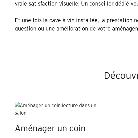
vraie satisfaction visuelle. Un conseiller dédié
Et une fois la cave à vin installée, la prestatio
question ou une amélioration de votre aménage
Découvr
Aménager un coin