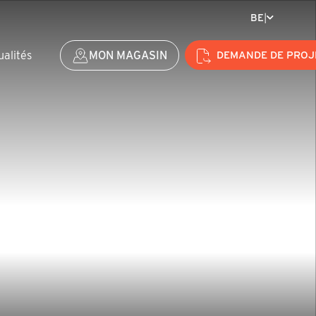
BE
|
ualités
MON MAGASIN
DEMANDE DE PROJ