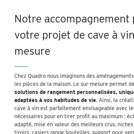
Notre accompagnement 
votre projet de cave à vin
mesure
Chez Quadro nous imaginons des aménagements 
les pièces de la maison. Le sur-mesure permet de
solutions de rangement personnalisées, uniqu
adaptées à vos habitudes de vie
. Ainsi, la créa
cave à vin est parfaitement envisageable avec le
nécessaires pour en tirer profit au maximum : éc
adapté, mise en valeur des meilleurs crus, niches
tiroirs, casiers range bouteilles, support pour ve