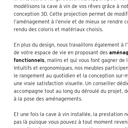
modélisons la cave à vin de vos rêves grâce à not
conception 3D. Cette projection permet de modif
l’aménagement à l’envie et de mieux se rendre 
rendu des coloris et matériaux choisis.
En plus du design, nous travaillons également à l
de votre espace de vie en proposant des
aménag
fonctionnels
, malins et qui vous font gagner de l
Intuitifs et ergonomiques, nos meubles participent
le rangement au quotidien et la conception sur-
une vraie satisfaction visuelle. Un conseiller déd
accompagne tout au long du déroulé du projet, d
à la pose des aménagements.
Et une fois la cave à vin installée, la prestation n
pas là puisque vous pouvez à tout moment reveni