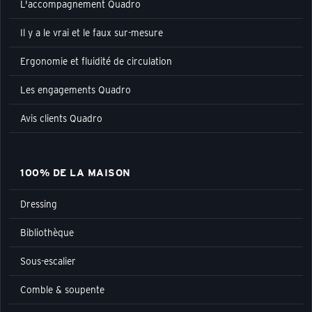
L'accompagnement Quadro
Il y a le vrai et le faux sur-mesure
Ergonomie et fluidité de circulation
Les engagements Quadro
Avis clients Quadro
100% DE LA MAISON
Dressing
Bibliothèque
Sous-escalier
Comble & soupente