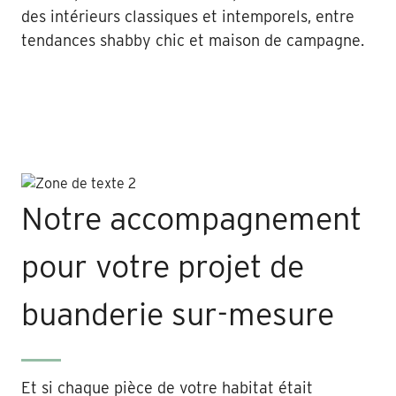
des intérieurs classiques et intemporels, entre
tendances shabby chic et maison de campagne.
Notre accompagnement
pour votre projet de
buanderie sur-mesure
Et si chaque pièce de votre habitat était