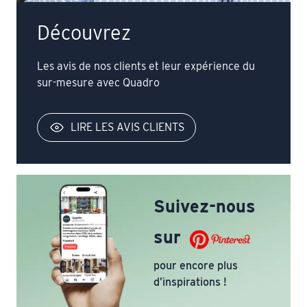
Découvrez
Les avis de nos clients et leur expérience du
sur-mesure avec Quadro
LIRE LES AVIS CLIENTS
Suivez-nous
sur
pour encore plus
d’inspirations !