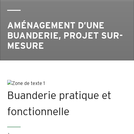
AMÉNAGEMENT D’UNE
BUANDERIE, PROJET SUR-
MESURE
Buanderie pratique et
fonctionnelle