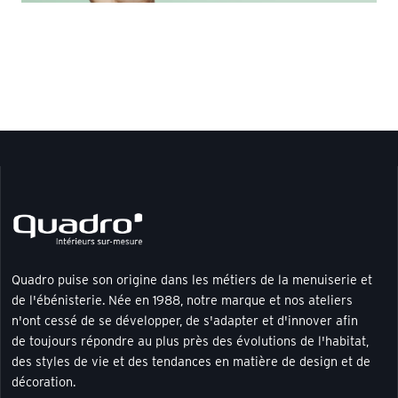
Quadro puise son origine dans les métiers de la menuiserie et
de l'ébénisterie. Née en 1988, notre marque et nos ateliers
n'ont cessé de se développer, de s'adapter et d'innover afin
de toujours répondre au plus près des évolutions de l'habitat,
des styles de vie et des tendances en matière de design et de
décoration.