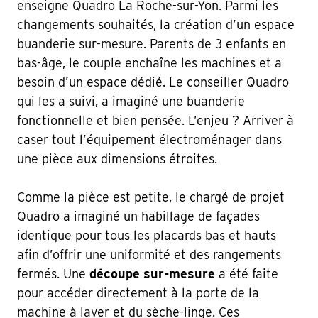
enseigne Quadro La Roche-sur-Yon. Parmi les
changements souhaités, la création d’un espace
buanderie sur-mesure. Parents de 3 enfants en
bas-âge, le couple enchaîne les machines et a
besoin d’un espace dédié. Le conseiller Quadro
qui les a suivi, a imaginé une buanderie
fonctionnelle et bien pensée. L’enjeu ? Arriver à
caser tout l’équipement électroménager dans
une pièce aux dimensions étroites.
Comme la pièce est petite, le chargé de projet
Quadro a imaginé un habillage de façades
identique pour tous les placards bas et hauts
afin d’offrir une uniformité et des rangements
fermés. Une
découpe sur-mesure
a été faite
pour accéder directement à la porte de la
machine à laver et du sèche-linge. Ces