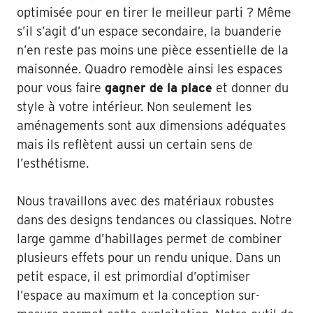
optimisée pour en tirer le meilleur parti ? Même
s’il s’agit d’un espace secondaire, la buanderie
n’en reste pas moins une pièce essentielle de la
maisonnée. Quadro remodèle ainsi les espaces
pour vous faire
gagner de la place
et donner du
style à votre intérieur. Non seulement les
aménagements sont aux dimensions adéquates
mais ils reflètent aussi un certain sens de
l’esthétisme.
Nous travaillons avec des matériaux robustes
dans des designs tendances ou classiques. Notre
large gamme d’habillages permet de combiner
plusieurs effets pour un rendu unique. Dans un
petit espace, il est primordial d’optimiser
l’espace au maximum et la conception sur-