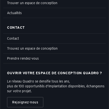
Trouver un espace de conception
Actualités
CONTACT
Contact
Trouvez un espace de conception
Prendre rendez-vous
OUVRIR VOTRE ESPACE DE CONCEPTION QUADRO ?
Le réseau Quadro se densifie tous les ans,
plus de 100 opportunités d'implantation disponibles, échangeons
sur votre projet.
Rejoignez-nous