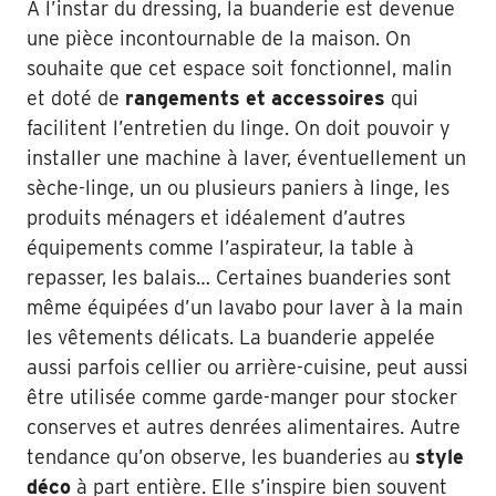
À l’instar du dressing, la buanderie est devenue
une pièce incontournable de la maison. On
souhaite que cet espace soit fonctionnel, malin
et doté de
rangements et accessoires
qui
facilitent l’entretien du linge. On doit pouvoir y
installer une machine à laver, éventuellement un
sèche-linge, un ou plusieurs paniers à linge, les
produits ménagers et idéalement d’autres
équipements comme l’aspirateur, la table à
repasser, les balais… Certaines buanderies sont
même équipées d’un lavabo pour laver à la main
les vêtements délicats. La buanderie appelée
aussi parfois cellier ou arrière-cuisine, peut aussi
être utilisée comme garde-manger pour stocker
conserves et autres denrées alimentaires. Autre
tendance qu’on observe, les buanderies au
style
déco
à part entière. Elle s’inspire bien souvent