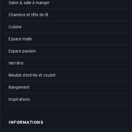
Salon & salle à manger
Chambre et tête de lit
Cuisine
Espace malin
Espace passion
Verrière
Meuble d’entrée et couloir
Rangement
Inspirations
INFORMATIONS