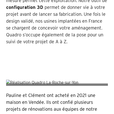
mesure permet cette exploitation. Notre outil de
configuration 3D
permet de donner vie à votre
projet avant de lancer sa fabrication. Une fois le
design validé, nos usines implantées en France
se chargent de concevoir votre aménagement.
Quadro s’occupe également de la pose pour un
suivi de votre projet de A à Z.
Pauline et Clément ont acheté en 2021 une
maison en Vendée. Ils ont confié plusieurs
projets de rénovations aux équipes de notre