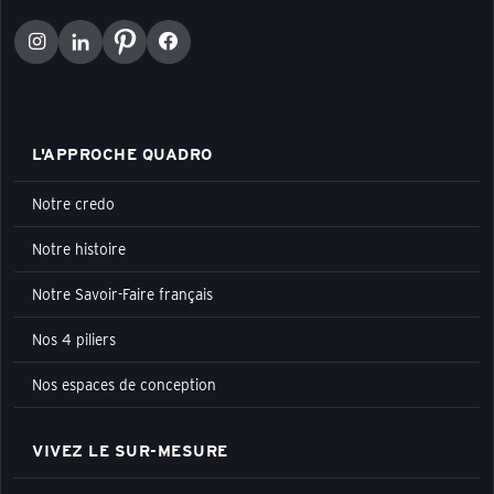
L'APPROCHE QUADRO
Notre credo
Notre histoire
Notre Savoir-Faire français
Nos 4 piliers
Nos espaces de conception
VIVEZ LE SUR-MESURE